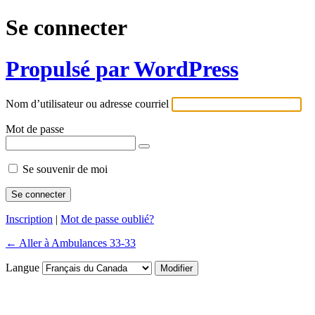
Se connecter
Propulsé par WordPress
Nom d’utilisateur ou adresse courriel
Mot de passe
Se souvenir de moi
Inscription
|
Mot de passe oublié?
← Aller à Ambulances 33-33
Langue